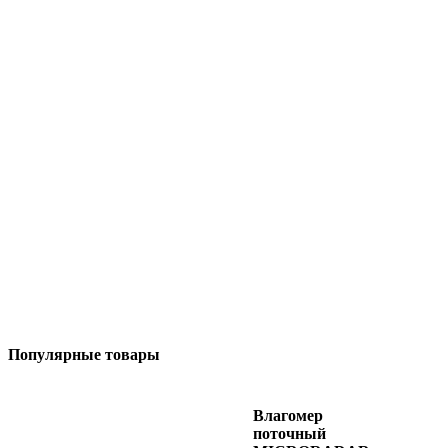
Популярные товары
Влагомер
поточный