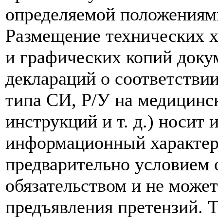
определяемой положениям
Размещение технических х
и графических копий доку
деклараций о соответствии
типа СИ, Р/У на медицинск
инструкций и т. д.) носит
информационный характер,
предварительно условием о
обязательством и не може
предъявления претензий. 