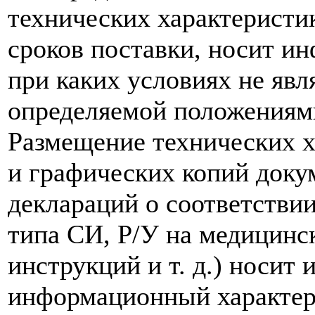
технических характеристик
сроков поставки, носит и
при каких условиях не явл
определяемой положениям
Размещение технических х
и графических копий доку
деклараций о соответствии
типа СИ, Р/У на медицинск
инструкций и т. д.) носит
информационный характер,