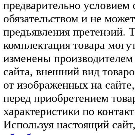
предварительно условием о
обязательством и не може
предъявления претензий. 
комплектация товара могу
изменены производителем 
сайта, внешний вид товаро
от изображенных на сайте,
перед приобретением това
характеристики по контакт
Используя настоящий сайт