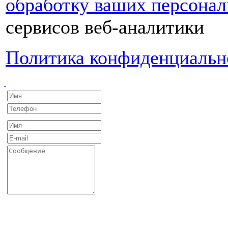
обработку ваших персона
сервисов веб-аналитики
Политика конфиденциальн