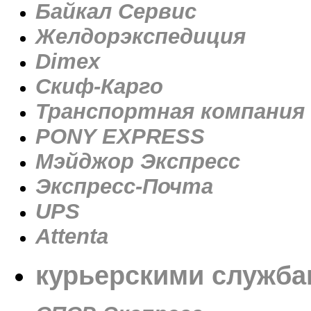
Байкал Сервис
Желдорэкспедиция
Dimex
Скиф-Карго
Транспортная компания
PONY EXPRESS
Мэйджор Экспресс
Экспресс-Почта
UPS
Attenta
курьерскими служба