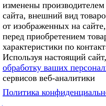
изменены производителем 
сайта, внешний вид товаро
от изображенных на сайте,
перед приобретением това
характеристики по контакт
Используя настоящий сайт
обработку ваших персона
сервисов веб-аналитики
Политика конфиденциальн