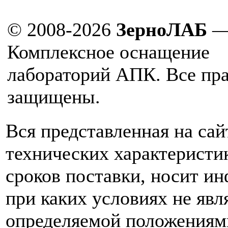
© 2008-2026
ЗерноЛАБ
Комплексное оснащение
лабораторий АПК. Все пр
защищены.
Вся представленная на са
технических характеристик
сроков поставки, носит и
при каких условиях не явл
определяемой положениям