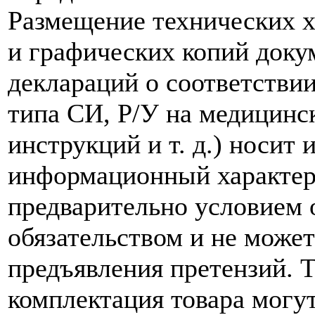
Размещение технических х
и графических копий доку
деклараций о соответствии
типа СИ, Р/У на медицинск
инструкций и т. д.) носит
информационный характер,
предварительно условием о
обязательством и не може
предъявления претензий. 
комплектация товара могу