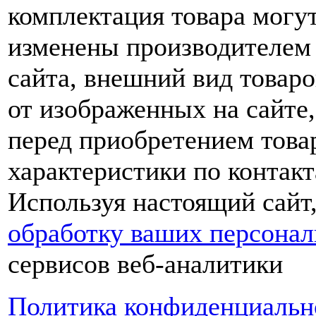
комплектация товара могу
изменены производителем 
сайта, внешний вид товаро
от изображенных на сайте,
перед приобретением това
характеристики по контакт
Используя настоящий сайт
обработку ваших персона
сервисов веб-аналитики
Политика конфиденциальн