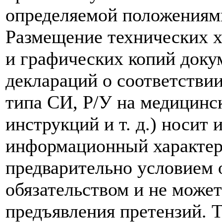
определяемой положениям
Размещение технических х
и графических копий доку
деклараций о соответствии
типа СИ, Р/У на медицинск
инструкций и т. д.) носит
информационный характер,
предварительно условием о
обязательством и не може
предъявления претензий. 