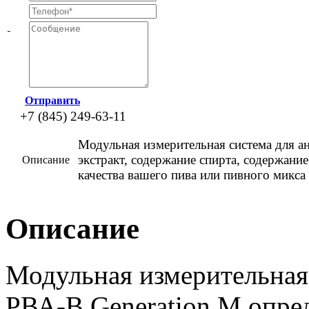
Отправить
+7 (845) 249-63-11
Модульная измерительная система для а
экстракт, содержание спирта, содержани
Описание
качества вашего пива или пивного микса
Описание
Модульная измерительная 
РВА-В Generation M опред