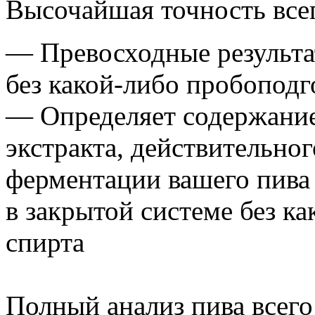
Высочайшая точность всег
— Превосходные результа
без какой-либо пробоподг
— Определяет содержание
экстракта, действительног
ферментации вашего пива
в закрытой системе без к
спирта
Полный анализ пива всего