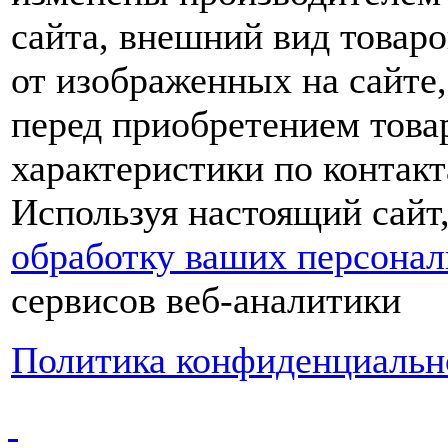
сайта, внешний вид товаро
от изображенных на сайте,
перед приобретением това
характеристики по контакт
Используя настоящий сайт
обработку ваших персона
сервисов веб-аналитики
Политика конфиденциальн