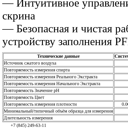
— Интуитивное управлени
скрина
— Безопасная и чистая ра
устройству заполнения P
Технические данные
Систе
Источник сжатого воздуха
Повторяемость измерения спирта
Повторяемость измерения Реального Экстракта
Повторяемость измерения Начального Экстракта
Повторяемость Значение рН
Повторяемость Цвет
Повторяемость измерения плотности
0.0
Минимальный/типичный объём образца для измерения
Длительность измерения
+7 (845) 249-63-11