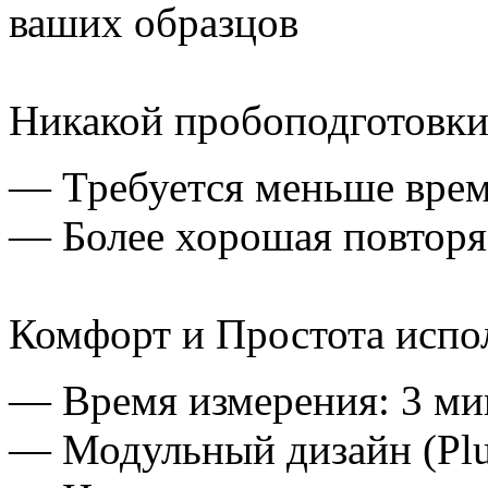
ваших образцов
Никакой пробоподготовки
— Требуется меньше врем
— Более хорошая повторя
Комфорт и Простота испо
— Время измерения: 3 м
— Модульный дизайн
(Pl