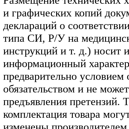
и графических копий доку
деклараций о соответствии
типа СИ, Р/У на медицинск
инструкций и т. д.) носит
информационный характер,
предварительно условием о
обязательством и не може
предъявления претензий. 
комплектация товара могу
изменены производителем 