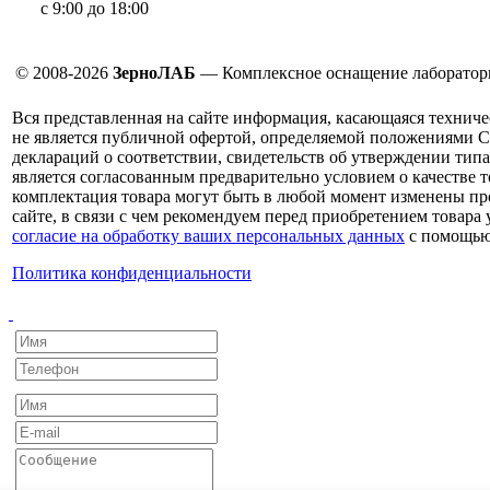
с 9:00 до 18:00
© 2008-2026
ЗерноЛАБ
— Комплексное оснащение лаборатор
Вся представленная на сайте информация, касающаяся техниче
не является публичной офертой, определяемой положениями С
деклараций о соответствии, свидетельств об утверждении типа
является согласованным предварительно условием о качестве т
комплектация товара могут быть в любой момент изменены про
сайте, в связи с чем рекомендуем перед приобретением товара
согласие на обработку ваших персональных данных
с помощью
Политика конфиденциальности