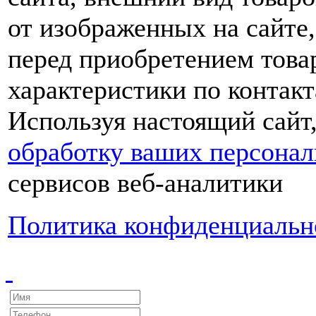
от изображенных на сайте,
перед приобретением това
характеристики по контакт
Используя настоящий сайт
обработку ваших персона
сервисов веб-аналитики
Политика конфиденциальн