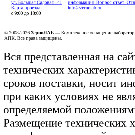
ул. Большая Садовая 141
информация
Вопрос-ответ
Отз
Карта проезда
info@zernolab.ru
с 9:00 до 18:00
© 2008-2026
ЗерноЛАБ
— Комплексное оснащение лаборатор
АПК. Все права защищены.
Вся представленная на са
технических характеристик
сроков поставки, носит и
при каких условиях не явл
определяемой положениям
Размещение технических х