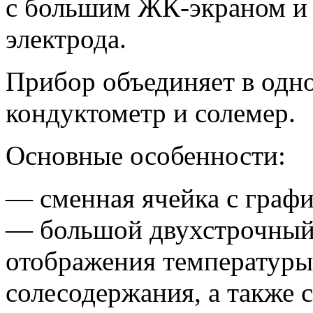
с большим ЖК-экраном и
электрода.
Прибор объединяет в одн
кондуктометр и солемер.
Основные особенности:
— сменная ячейка с граф
— большой двухстрочный
отображения температуры
солесодержания, а также