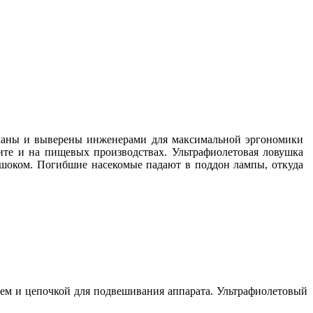
маны и выверены инженерами для максимальной эргономики
те и на пищевых производствах. Ультрафиолетовая ловушка
шоком. Погибшие насекомые падают в поддон лампы, откуда
ем и цепочкой для подвешивания аппарата. Ультрафиолетовый