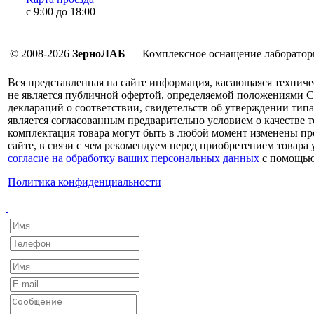
с 9:00 до 18:00
© 2008-2026
ЗерноЛАБ
— Комплексное оснащение лаборатор
Вся представленная на сайте информация, касающаяся техниче
не является публичной офертой, определяемой положениями С
деклараций о соответствии, свидетельств об утверждении типа
является согласованным предварительно условием о качестве т
комплектация товара могут быть в любой момент изменены про
сайте, в связи с чем рекомендуем перед приобретением товара
согласие на обработку ваших персональных данных
с помощью
Политика конфиденциальности