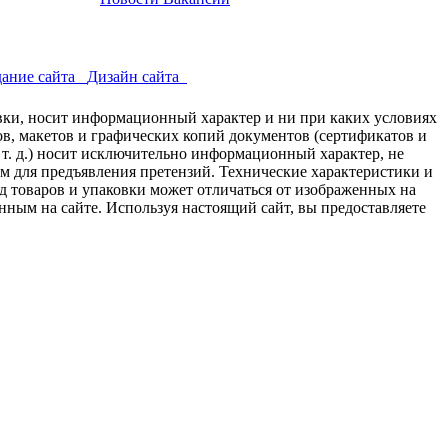
ание сайта
Дизайн сайта
авки, носит информационный характер и ни при каких условиях
в, макетов и графических копий документов (сертификатов и
 т. д.) носит исключительно информационный характер, не
ем для предъявления претензий. Технические характеристики и
д товаров и упаковки может отличаться от изображенных на
нным на сайте. Используя настоящий сайт, вы предоставляете