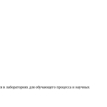
 в лабораториях для обучающего процесса и научных