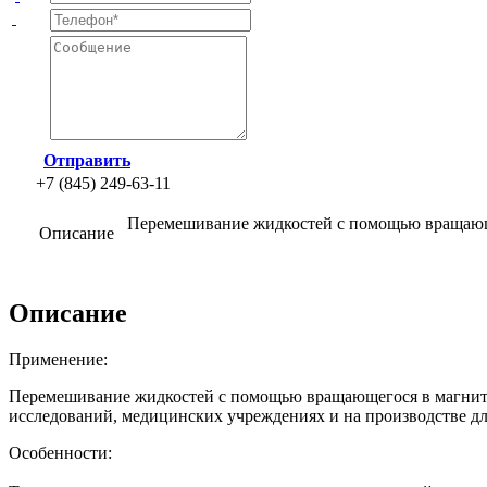
Отправить
+7 (845) 249-63-11
Перемешивание жидкостей с помощью вращающе
Описание
Описание
Применение:
Перемешивание жидкостей с помощью вращающегося в магнитно
исследований, медицинских учреждениях и на производстве д
Особенности: