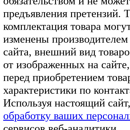
обязательством и не може
предъявления претензий. 
комплектация товара могу
изменены производителем 
сайта, внешний вид товаро
от изображенных на сайте,
перед приобретением това
характеристики по контакт
Используя настоящий сайт
обработку ваших персона
сервисов веб-аналитики