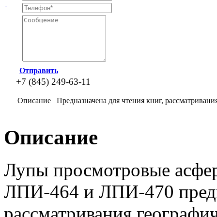
Отправить
+7 (845) 249-63-11
Описание
Предназначена для чтения книг, рассматривания
Описание
Лупы просмотровые асфер
ЛПИ-464 и ЛПИ-470 предн
рассматривания географич