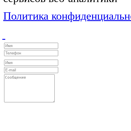
Политика конфиденциальн