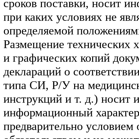
сроков поставки, носит и
при каких условиях не явл
определяемой положениям
Размещение технических х
и графических копий доку
деклараций о соответствии
типа СИ, Р/У на медицинск
инструкций и т. д.) носит
информационный характер,
предварительно условием о