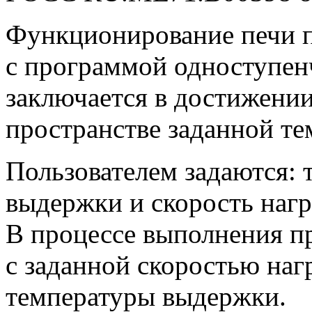
Функционирование печи п
с программой одноступенч
заключается в достижени
пространстве заданной те
Пользователем задаются: 
выдержки и скорость нагр
В процессе выполнения п
с заданной скоростью наг
температуры выдержки.