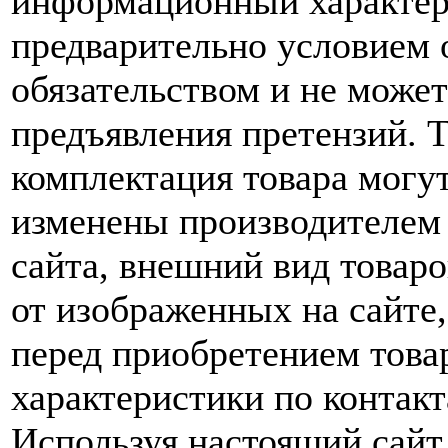
информационный характер,
предварительно условием о
обязательством и не може
предъявления претензий. 
комплектация товара могу
изменены производителем 
сайта, внешний вид товаро
от изображенных на сайте,
перед приобретением това
характеристики по контакт
Используя настоящий сайт