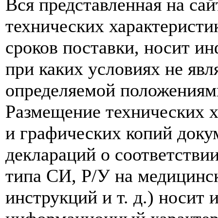
Вся представленная на са
технических характеристик
сроков поставки, носит и
при каких условиях не явл
определяемой положениям
Размещение технических х
и графических копий доку
деклараций о соответствии
типа СИ, Р/У на медицинск
инструкций и т. д.) носит