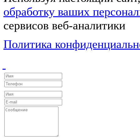
обработку ваших персона
сервисов веб-аналитики
Политика конфиденциальн