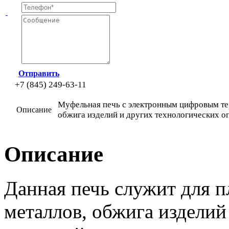
Отправить
+7 (845) 249-63-11
Муфельная печь с электронным цифровым те
Описание
обжига изделий и других технологических о
Описание
Данная печь служит для п
металлов, обжига изделий