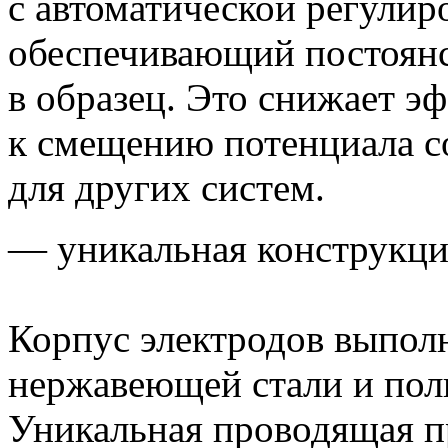
с автоматической регулир
обеспечивающий постоянс
в образец. Это снижает э
к смещению потенциала со
для других систем.
— уникальная конструкци
Корпус электродов выпол
нержавеющей стали и пол
Уникальная проводящая п