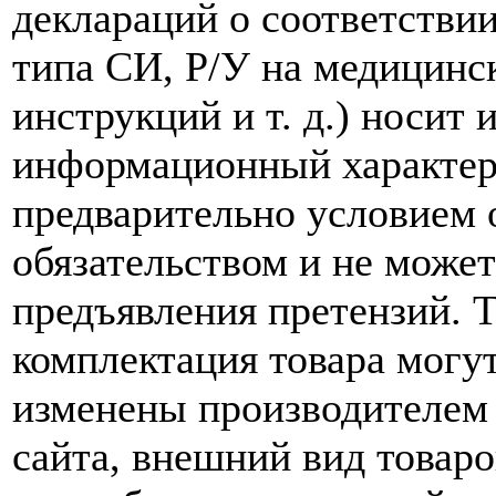
деклараций о соответствии
типа СИ, Р/У на медицинск
инструкций и т. д.) носит
информационный характер,
предварительно условием о
обязательством и не може
предъявления претензий. 
комплектация товара могу
изменены производителем 
сайта, внешний вид товаро