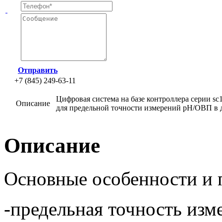
Отправить
+7 (845) 249-63-11
Цифровая система на базе контроллера серии sc
Описание
для предельной точности измерений рН/ОВП в 
Описание
Основные особенности и 
-предельная точность из