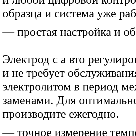
образца и система уже раб
— простая настройка и о
Электрод с а вто регулиро
и не требует обслуживани
электролитом в период м
заменами. Для оптимальн
производите ежегодно.
— точное измерение темп