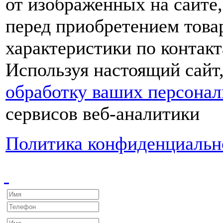
от изображенных на сайте,
перед приобретением това
характеристики по контакт
Используя настоящий сайт
обработку ваших персона
сервисов веб-аналитики
Политика конфиденциальн