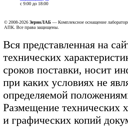
с 9:00 до 18:00
© 2008-2026
ЗерноЛАБ
— Комплексное оснащение лаборатор
АПК. Все права защищены.
Вся представленная на са
технических характеристик
сроков поставки, носит и
при каких условиях не явл
определяемой положениям
Размещение технических х
и графических копий доку