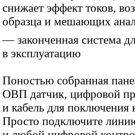
снижает эффект токов, в
образца и мешающих анал
— законченная система дл
в эксплуатацию
Поностью собранная пане
ОВП датчик, цифровой пр
и кабель для поключения 
Просто подключите линию
и любой цифровой контро