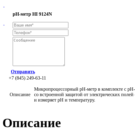
рН-метр HI 9124N
Отправить
+7 (845) 249-63-11
Микропроцессорный pH-метр в комплекте с pH-
Описание
со встроенной защитой от электрических полей
и измеряет рН и температуру.
Описание