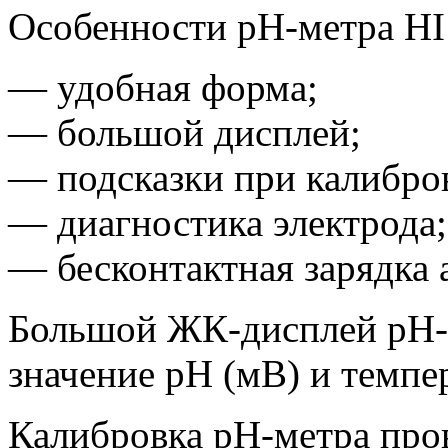
Особенности рН-метра HI
— удобная форма;
— большой дисплей;
— подсказки при калибро
— диагностика электрода;
— бесконтактная зарядка 
Большой ЖК-дисплей рН-
значение рН
(мВ
) и темпе
Калибровка рН-метра про