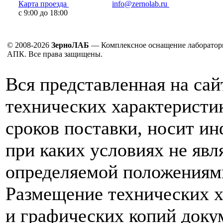
Карта проезда
info@zernolab.ru
с 9:00 до 18:00
© 2008-2026
ЗерноЛАБ
— Комплексное оснащение лаборатор
АПК. Все права защищены.
Вся представленная на са
технических характеристик
сроков поставки, носит и
при каких условиях не явл
определяемой положениям
Размещение технических х
и графических копий доку