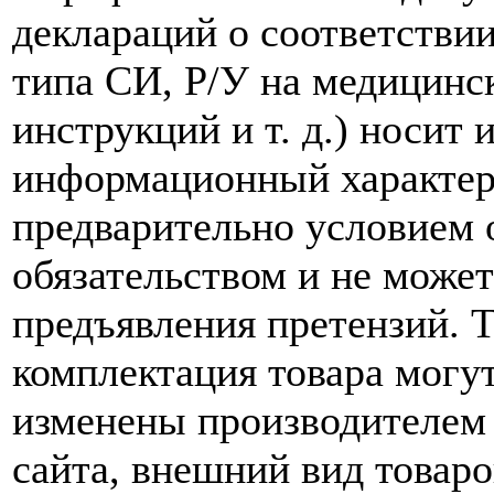
деклараций о соответствии
типа СИ, Р/У на медицинск
инструкций и т. д.) носит
информационный характер,
предварительно условием о
обязательством и не може
предъявления претензий. 
комплектация товара могу
изменены производителем 
сайта, внешний вид товаро