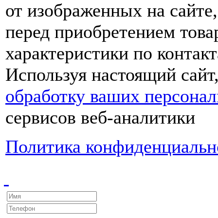
от изображенных на сайте,
перед приобретением това
характеристики по контакт
Используя настоящий сайт
обработку ваших персона
сервисов веб-аналитики
Политика конфиденциальн