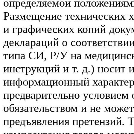
определяемой положениям
Размещение технических х
и графических копий доку
деклараций о соответствии
типа СИ, Р/У на медицинск
инструкций и т. д.) носит
информационный характер,
предварительно условием о
обязательством и не може
предъявления претензий. 