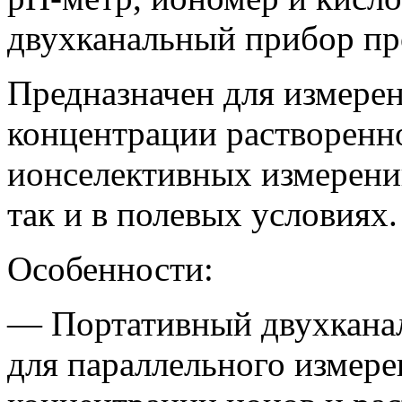
двухканальный прибор пр
Предназначен для измере
концентрации растворенн
ионселективных измерений
так и в полевых условиях.
Особенности:
— Портативный двухкана
для параллельного измере