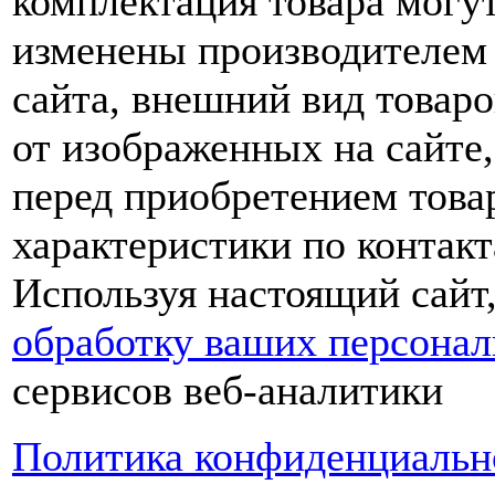
комплектация товара могу
изменены производителем 
сайта, внешний вид товаро
от изображенных на сайте,
перед приобретением това
характеристики по контакт
Используя настоящий сайт
обработку ваших персона
сервисов веб-аналитики
Политика конфиденциальн