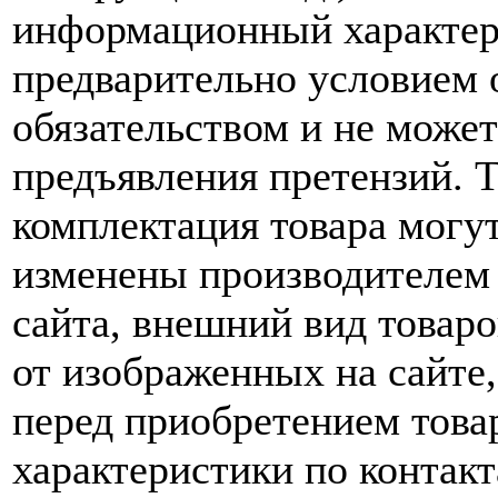
информационный характер,
предварительно условием о
обязательством и не може
предъявления претензий. 
комплектация товара могу
изменены производителем 
сайта, внешний вид товаро
от изображенных на сайте,
перед приобретением това
характеристики по контакт