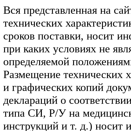
Вся представленная на са
технических характеристик
сроков поставки, носит и
при каких условиях не явл
определяемой положениям
Размещение технических х
и графических копий доку
деклараций о соответствии
типа СИ, Р/У на медицинск
инструкций и т. д.) носит