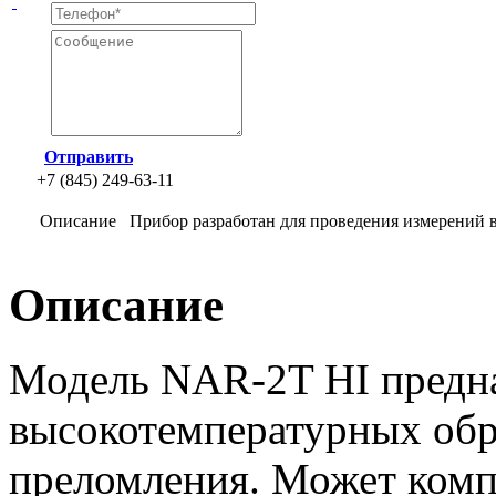
Отправить
+7 (845) 249-63-11
Описание
Прибор разработан для проведения измерений 
Описание
Модель NAR-2T HI предна
высокотемпературных обр
преломления. Может комп