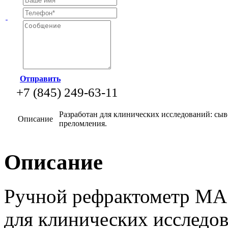
Отправить
+7 (845) 249-63-11
Разработан для клинических исследований: сы
Описание
преломления.
Описание
Ручной рефрактометр MA
для клинических исследов