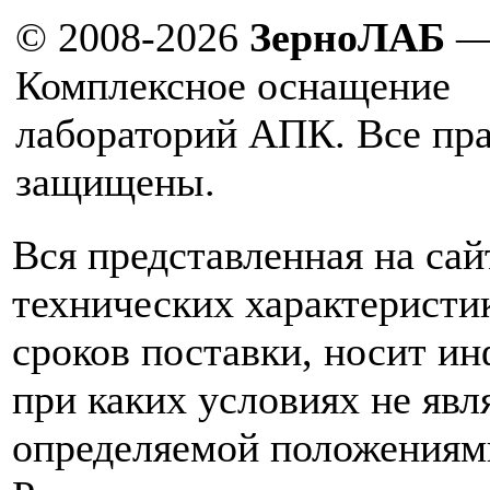
© 2008-2026
ЗерноЛАБ
Комплексное оснащение
лабораторий АПК. Все пр
защищены.
Вся представленная на са
технических характеристик
сроков поставки, носит и
при каких условиях не явл
определяемой положениям