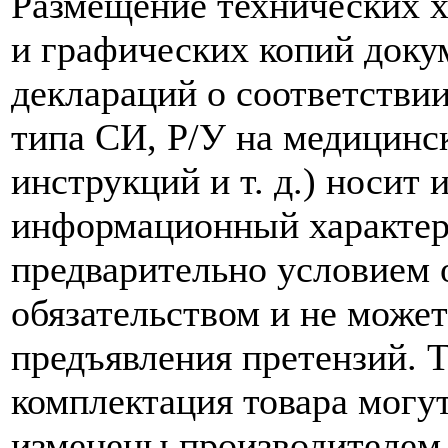
Размещение технических х
и графических копий доку
деклараций о соответствии
типа СИ, Р/У на медицинск
инструкций и т. д.) носит
информационный характер,
предварительно условием о
обязательством и не може
предъявления претензий. 
комплектация товара могу
изменены производителем 