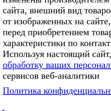
сайта, внешний вид товаро
от изображенных на сайте,
перед приобретением това
характеристики по контакт
Используя настоящий сайт
обработку ваших персона
сервисов веб-аналитики
Политика конфиденциальн