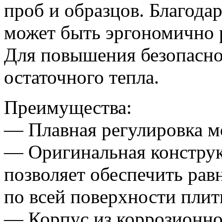
проб и образцов. Благода
может быть эргономично 
Для повышения безопасно
остаточного тепла.
Преимущества:
— Плавная регулировка м
— Оригинальная констру
позволяет обеспечить рав
по всей поверхности плит
— Корпус из коррозионно