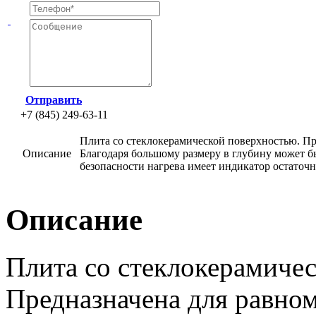
Отправить
+7 (845) 249-63-11
Плита со стеклокерамической поверхностью. Пре
Описание
Благодаря большому размеру в глубину может 
безопасности нагрева имеет индикатор остаточн
Описание
Плита со стеклокерамиче
Предназначена для равном