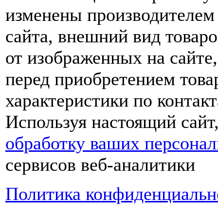
изменены производителем 
сайта, внешний вид товаро
от изображенных на сайте,
перед приобретением това
характеристики по контакт
Используя настоящий сайт
обработку ваших персона
сервисов веб-аналитики
Политика конфиденциальн