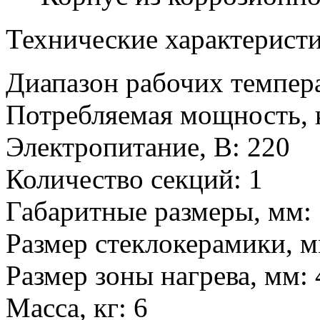
Технические характеристи
Диапазон рабочих темпера
Потребляемая мощность, 
Электропитание, В: 220
Количество секций: 1
Габаритные размеры, мм:
Размер стеклокерамики, м
Размер зоны нагрева, мм:
Масса, кг: 6