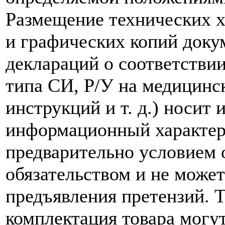
Размещение технических х
и графических копий доку
деклараций о соответствии
типа СИ, Р/У на медицинск
инструкций и т. д.) носит
информационный характер,
предварительно условием о
обязательством и не може
предъявления претензий. 
комплектация товара могу