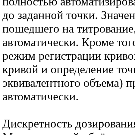
полностью автоматизиров
до заданной точки. Значен
пошедшего на титрование
автоматически. Кроме тог
режим регистрации криво
кривой и определение точ
эквивалентного объема) 
автоматически.
Дискретность дозирования