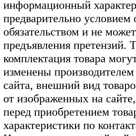
информационный характер,
предварительно условием о
обязательством и не може
предъявления претензий. 
комплектация товара могу
изменены производителем 
сайта, внешний вид товаро
от изображенных на сайте,
перед приобретением това
характеристики по контакт