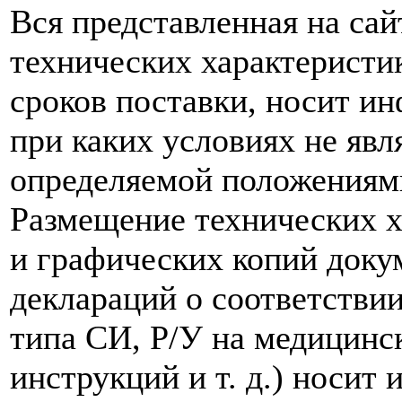
Вся представленная на са
технических характеристик
сроков поставки, носит и
при каких условиях не явл
определяемой положениям
Размещение технических х
и графических копий доку
деклараций о соответствии
типа СИ, Р/У на медицинск
инструкций и т. д.) носит