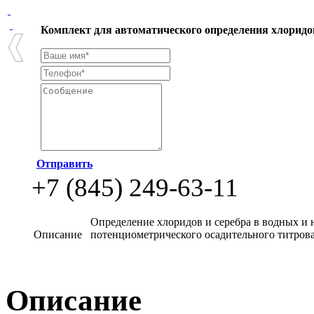
Комплект для автоматического определения хлорид
Отправить
+7 (845) 249-63-11
Определение хлоридов и серебра в водных и 
Описание
потенциометрического осадительного титров
Описание