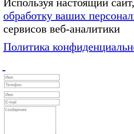
Используя настоящий сайт
обработку ваших персона
сервисов веб-аналитики
Политика конфиденциальн