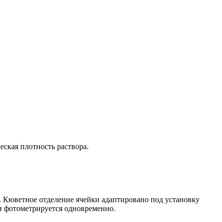
еская плотность раствора.
. Кюветное отделение ячейки адаптировано под установку
 и фотометрируется одновременно.