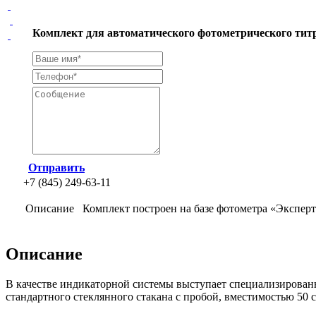
Комплект для автоматического фотометрического тит
Отправить
+7 (845) 249-63-11
Описание
Комплект построен на базе фотометра
«Эксперт
Описание
В качестве индикаторной системы выступает специализирован
стандартного стеклянного стакана с пробой, вместимостью 50