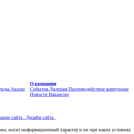
О компании
енды
Акции
События
Дилерам
Противодействие коррупции
Новости
Вакансии
ание сайта
Дизайн сайта
авки, носит информационный характер и ни при каких условиях