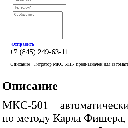
Отправить
+7 (845) 249-63-11
Описание
Титратор МКС-501N предназначен для автомати
Описание
MKC-501 – автоматически
по методу Карла Фишера,