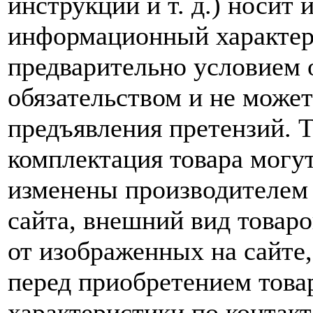
инструкций и т. д.) носит
информационный характер,
предварительно условием о
обязательством и не може
предъявления претензий. 
комплектация товара могу
изменены производителем 
сайта, внешний вид товаро
от изображенных на сайте,
перед приобретением това
характеристики по контакт