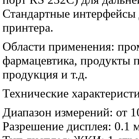
Стандартные интерфейсы 
принтера.
Области применения: про
фармацевтика, продукты 
продукция и т.д.
Технические характеристи
Диапазон измерений: от 1
Разрешение дисплея: 0.1 