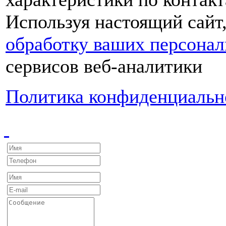
Используя настоящий сайт
обработку ваших персона
сервисов веб-аналитики
Политика конфиденциальн