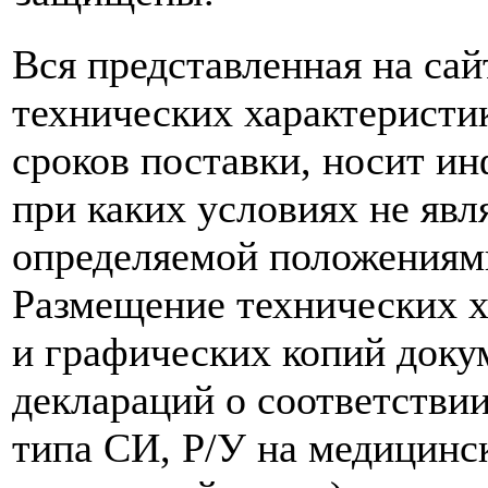
Вся представленная на са
технических характеристик
сроков поставки, носит и
при каких условиях не явл
определяемой положениям
Размещение технических х
и графических копий доку
деклараций о соответствии
типа СИ, Р/У на медицинск