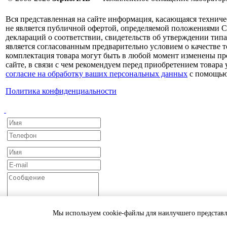
Вся представленная на сайте информация, касающаяся техниче
не является публичной офертой, определяемой положениями С
деклараций о соответствии, свидетельств об утверждении типа
является согласованным предварительно условием о качестве т
комплектация товара могут быть в любой момент изменены про
сайте, в связи с чем рекомендуем перед приобретением товара
согласие на обработку ваших персональных данных
с помощью
Политика конфиденциальности
Мы используем cookie-файлы для наилучшего представл