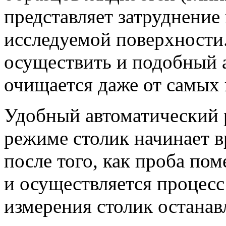
представляет затруднение 
исследуемой поверхности.
осуществить и подобный а
очищается даже от самых 
Удобный автоматический 
режиме столик начинает 
после того, как проба пом
и осуществляется процесс
измерения столик останавл