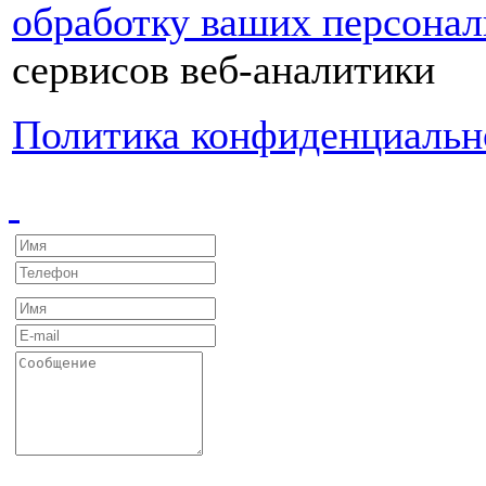
обработку ваших персона
сервисов веб-аналитики
Политика конфиденциальн