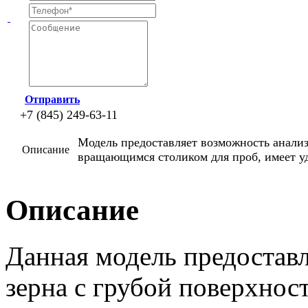
Отправить
+7 (845) 249-63-11
Модель предоставляет возможность анализ
Описание
вращающимся столиком для проб, имеет у
Описание
Данная модель предоставл
зерна с грубой поверхнос