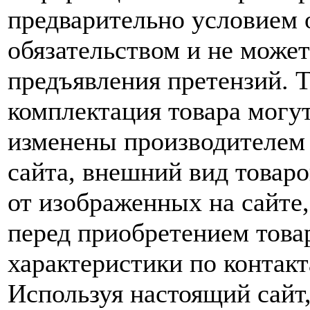
предварительно условием о
обязательством и не може
предъявления претензий. 
комплектация товара могу
изменены производителем 
сайта, внешний вид товаро
от изображенных на сайте,
перед приобретением това
характеристики по контакт
Используя настоящий сайт