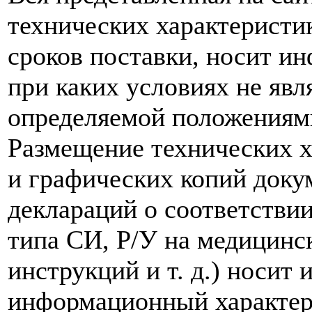
технических характеристик
сроков поставки, носит и
при каких условиях не явл
определяемой положениям
Размещение технических х
и графических копий доку
деклараций о соответствии
типа СИ, Р/У на медицинск
инструкций и т. д.) носит
информационный характер,