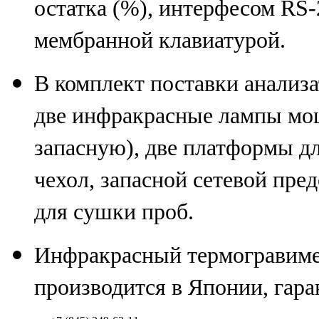
остатка
(
%), интерфесом RS-
мембранной клавиатурой.
В комплект поставки анализа
две инфракрасные лампы м
запасную), две платформы дл
чехол, запасной сетевой пре
для сушки проб.
Инфракрасный термогравиме
производится в Японии, гара