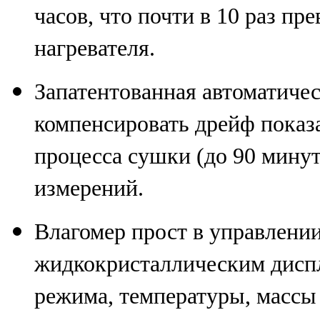
часов, что почти в 10 раз п
нагревателя.
Запатентованная автоматичес
компенсировать дрейф показ
процесса сушки
(до
90 минут
измерений.
Влагомер прост в управлени
жидкокристаллическим дисп
режима, температуры, массы 