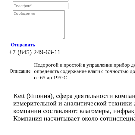
Отправить
+7 (845) 249-63-11
Недорогой и простой в управлении прибор д
определять содержание влаги с точностью д
Описание
от 65 до 195°С
Kett (Япония), сфера деятельности компа
измерительной и аналитической техники 
компании составляют: влагомеры, инфра
Компания насчитывает около сотниспециа