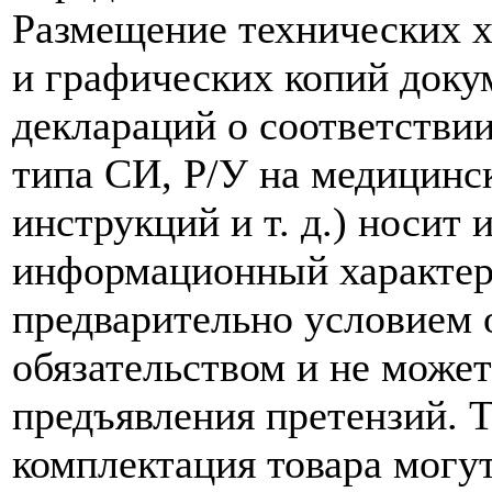
Размещение технических х
и графических копий доку
деклараций о соответствии
типа СИ, Р/У на медицинск
инструкций и т. д.) носит
информационный характер,
предварительно условием о
обязательством и не може
предъявления претензий. 
комплектация товара могу