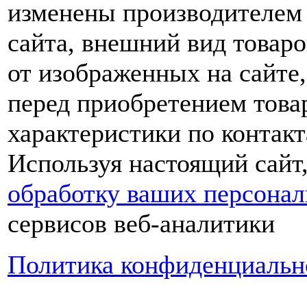
изменены производителем 
сайта, внешний вид товаро
от изображенных на сайте,
перед приобретением това
характеристики по контакт
Используя настоящий сайт
обработку ваших персона
сервисов веб-аналитики
Политика конфиденциальн