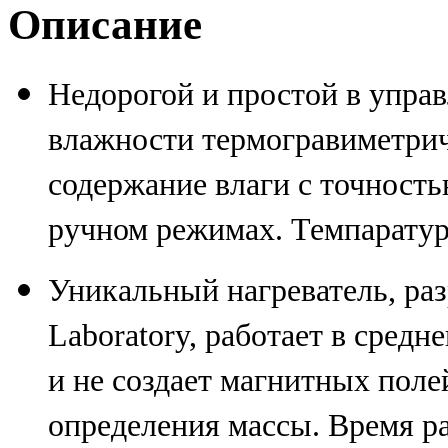
Описание
Недорогой и простой в упра
влажности термогравиметрич
содержание влаги с точность
ручном режимах. Темпаратур
Уникальный нагреватель, ра
Laboratory, работает в сред
и не создает магнитных поле
определения массы. Время р