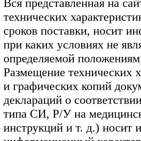
Вся представленная на са
технических характеристик
сроков поставки, носит и
при каких условиях не явл
определяемой положениям
Размещение технических х
и графических копий доку
деклараций о соответствии
типа СИ, Р/У на медицинск
инструкций и т. д.) носит