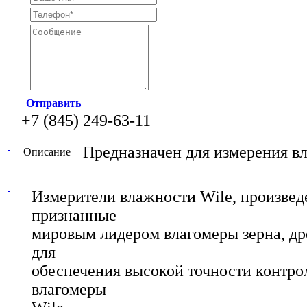
Отправить
+7 (845) 249-63-11
Предназначен для измерения в
Описание
Измерители влажности Wile, произве
признанные
мировым лидером влагомеры зерна, дре
для
обеспечения высокой точности контрол
влагомеры