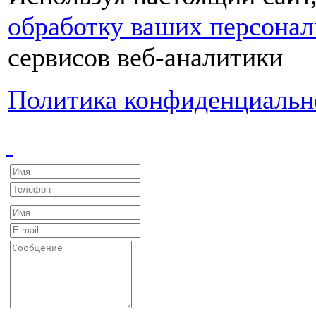
обработку ваших персона
сервисов веб-аналитики
Политика конфиденциальн