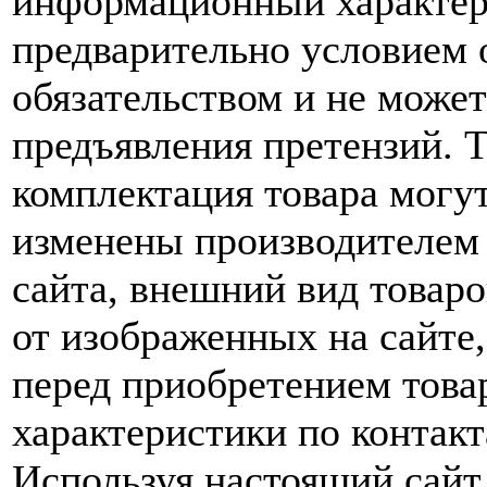
информационный характер,
предварительно условием о
обязательством и не може
предъявления претензий. 
комплектация товара могу
изменены производителем 
сайта, внешний вид товаро
от изображенных на сайте,
перед приобретением това
характеристики по контакт
Используя настоящий сайт