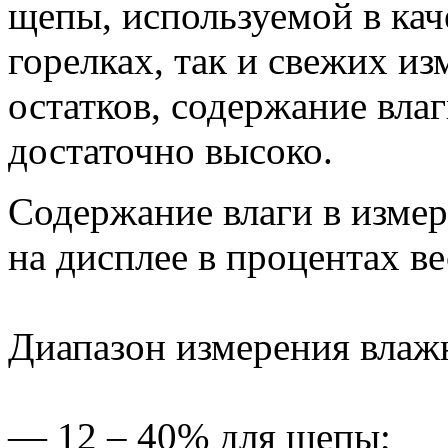
щепы, используемой в кач
горелках, так и свежих и
остатков, содержание вла
достаточно высоко.
Содержание влаги в измер
на дисплее в процентах ве
Диапазон измерения влажн
— 12 – 40% для щепы;