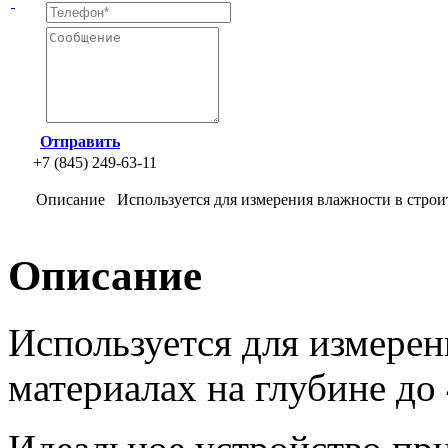
Отправить
+7 (845) 249-63-11
Описание
Используется для измерения влажности в строи
Описание
Используется для измерен
материалах на глубине до 