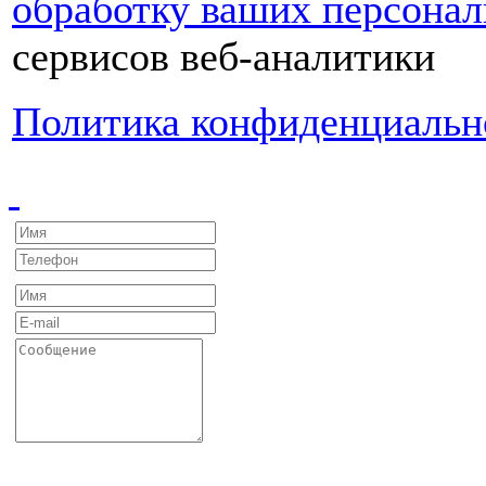
обработку ваших персона
сервисов веб-аналитики
Политика конфиденциальн