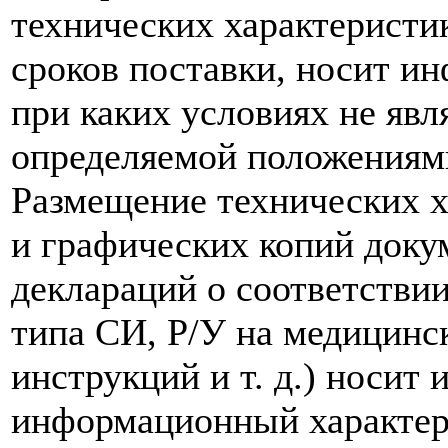
технических характеристик
сроков поставки, носит и
при каких условиях не явл
определяемой положениям
Размещение технических х
и графических копий доку
деклараций о соответствии
типа СИ, Р/У на медицинск
инструкций и т. д.) носит
информационный характер,