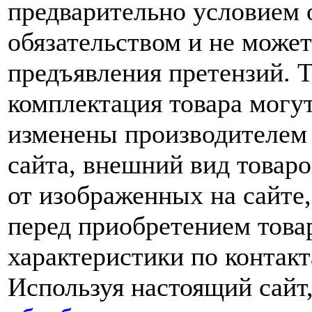
предварительно условием о
обязательством и не може
предъявления претензий. 
комплектация товара могу
изменены производителем 
сайта, внешний вид товаро
от изображенных на сайте,
перед приобретением това
характеристики по контакт
Используя настоящий сайт