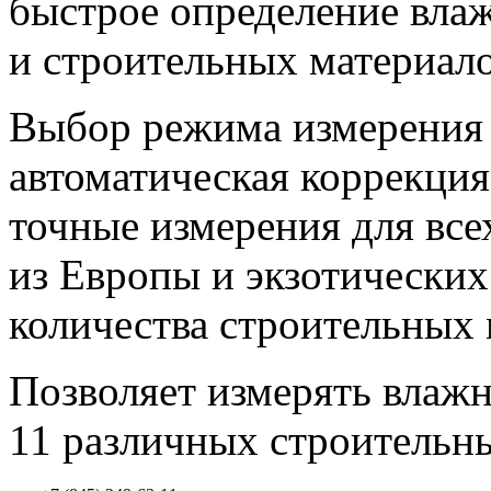
быстрое определение вла
и строительных материало
Выбор режима измерения н
автоматическая коррекция
точные измерения для все
из Европы и экзотических
количества строительных 
Позволяет измерять влаж
11 различных строительн