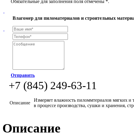
Обязательные для заполнения поля отмечены *.
Влагомер для пиломатериалов и строительных матери
Отправить
+7 (845) 249-63-11
Измеряет влажность пиломмтериалов мягких и т
Описание
в процессе производства, сушки и хранения, стр
Описание