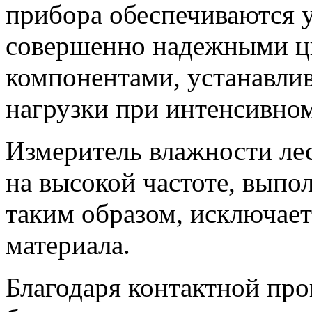
прибора обеспечиваются 
совершенно надежными ц
компонентами, устанавли
нагрузки при интенсивно
Измеритель влажности ле
на высокой частоте, выпо
таким образом, исключае
материала.
Благодаря контактной про