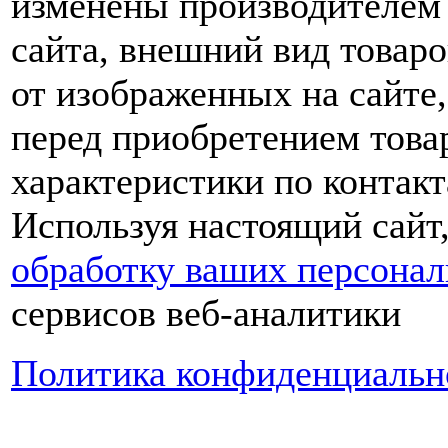
изменены производителем 
сайта, внешний вид товаро
от изображенных на сайте,
перед приобретением това
характеристики по контакт
Используя настоящий сайт
обработку ваших персона
сервисов веб-аналитики
Политика конфиденциальн