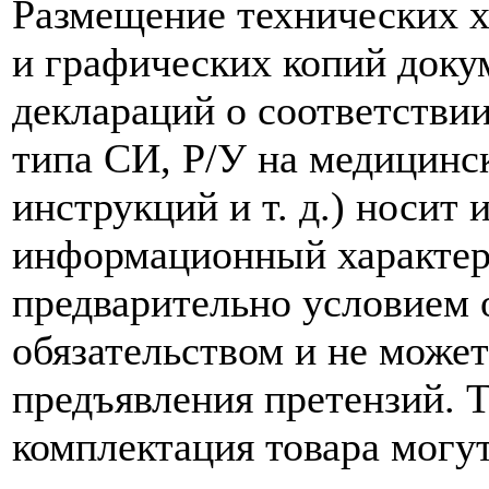
Размещение технических х
и графических копий доку
деклараций о соответствии
типа СИ, Р/У на медицинск
инструкций и т. д.) носит
информационный характер,
предварительно условием о
обязательством и не може
предъявления претензий. 
комплектация товара могу