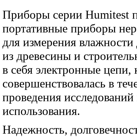
Приборы серии Humitest 
портативные приборы нер
для измерения влажности
из древесины и строител
в себя электронные цепи,
совершенствовалась в теч
проведения исследований 
использования.
Надежность, долговечност