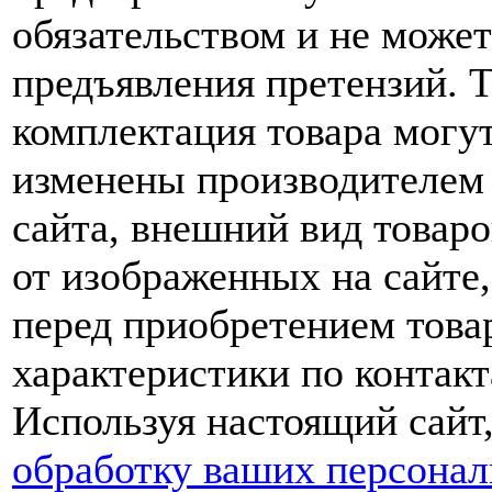
обязательством и не може
предъявления претензий. 
комплектация товара могу
изменены производителем 
сайта, внешний вид товаро
от изображенных на сайте,
перед приобретением това
характеристики по контакт
Используя настоящий сайт
обработку ваших персона