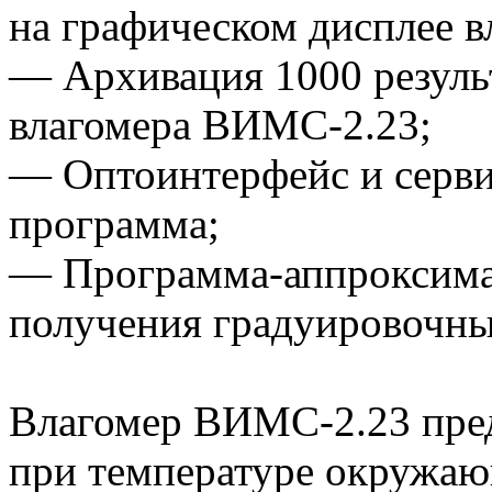
на графическом дисплее в
— Архивация 1000 резуль
влагомера ВИМС-2.23;
— Оптоинтерфейс и серви
программа;
— Программа-аппроксима
получения градуировочны
Влагомер ВИМС-2.23 пред
при температуре окружающ