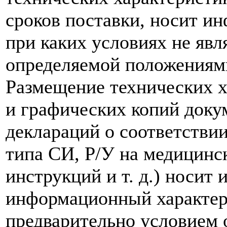
сроков поставки, носит и
при каких условиях не явл
определяемой положениям
Размещение технических х
и графических копий доку
деклараций о соответствии
типа СИ, Р/У на медицинск
инструкций и т. д.) носит
информационный характер,
предварительно условием о