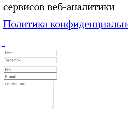
сервисов веб-аналитики
Политика конфиденциальн