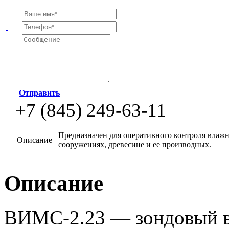
Отправить
+7 (845) 249-63-11
Предназначен для оперативного контроля влажно
Описание
сооружениях, древесине и ее производных.
Описание
ВИМС-2.23 — зондовый в