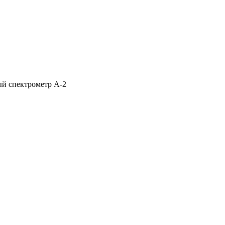
й спектрометр А-2