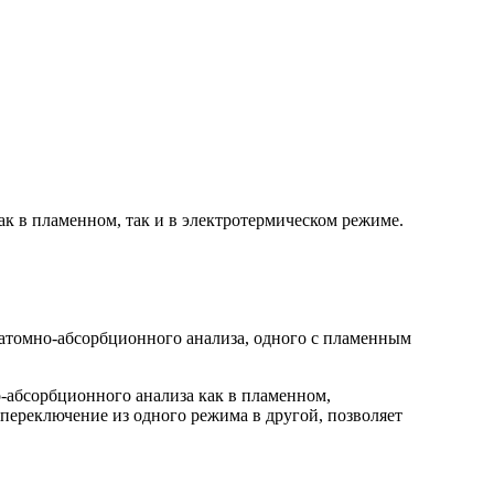
к в пламенном, так и в электротермическом режиме.
 атомно-абсорбционного анализа, одного с пламенным
-абсорбционного анализа как в пламенном,
переключение из одного режима в другой, позволяет