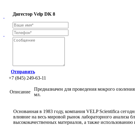
Дигестор Velp DK 8
Отправить
+7 (845) 249-63-11
Предназначен для проведения мокрого озоления
Описание
мл.
Основанная в 1983 году, компания VELP Scientifica сего
влияние на весь мировой рынок лабораторного анализа б
высококачественных материалов, а также использованию