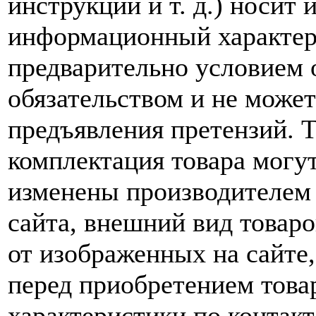
инструкций и т. д.) носит
информационный характер,
предварительно условием о
обязательством и не може
предъявления претензий. 
комплектация товара могу
изменены производителем 
сайта, внешний вид товаро
от изображенных на сайте,
перед приобретением това
характеристики по контакт