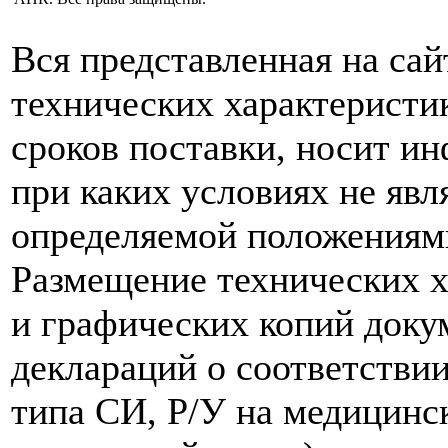
Вся представленная на са
технических характеристик
сроков поставки, носит и
при каких условиях не явл
определяемой положениям
Размещение технических х
и графических копий доку
деклараций о соответствии
типа СИ, Р/У на медицинск