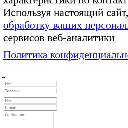
Используя настоящий сайт
обработку ваших персона
сервисов веб-аналитики
Политика конфиденциальн