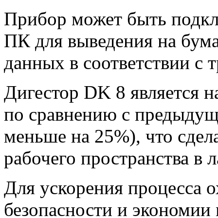
Прибор может быть подкл
ПК для выведения на бум
данных в соответствии с 
Дигестор DK 8 является 
по сравнению с предыду
меньше на 25%), что сдел
рабочего пространства в 
Для ускорения процесса о
безопасности и экономии 