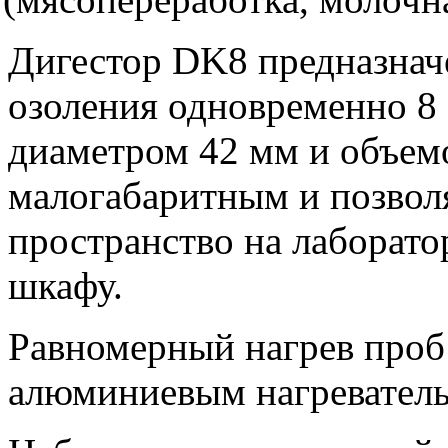
Дигестор DK8 предназнач
озоления одновременно 8 
диаметром 42 мм и объемо
малогабаритным и позвол
пространство на лаборат
шкафу.
Равномерный нагрев проб
алюминиевым нагревател