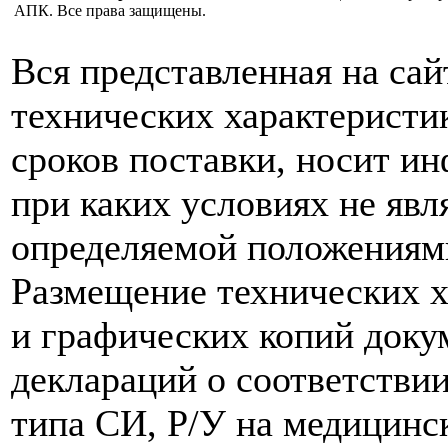
АПК. Все права защищены.
Вся представленная на са
технических характеристик
сроков поставки, носит и
при каких условиях не явл
определяемой положениям
Размещение технических х
и графических копий доку
деклараций о соответствии
типа СИ, Р/У на медицинск