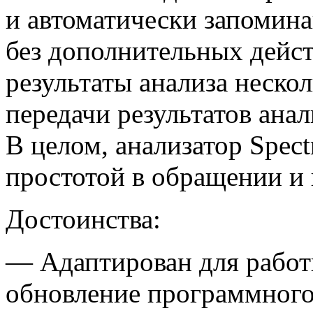
и автоматически запомина
без дополнительных дейст
результаты анализа неско
передачи результатов анал
В целом, анализатор Spect
простотой в обращении и
Достоинства:
— Адаптирован для работ
обновление программного