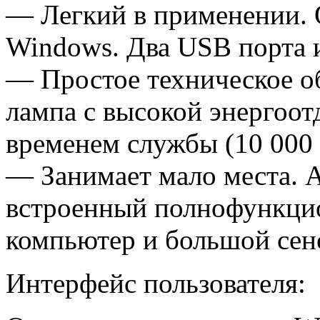
— Легкий в применении. 
Windows. Два USB порта 
— Простое техническое о
лампа с высокой энергоо
временем службы
(10
000 
— Занимает мало места. 
встроенный полнофункци
компьютер и большой сен
Интерфейс пользователя: