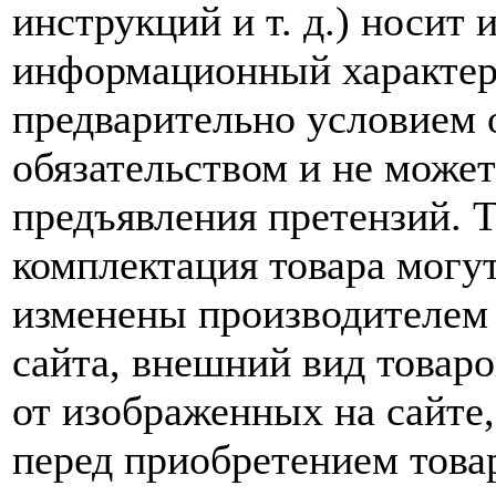
инструкций и т. д.) носит
информационный характер,
предварительно условием о
обязательством и не може
предъявления претензий. 
комплектация товара могу
изменены производителем 
сайта, внешний вид товаро
от изображенных на сайте,
перед приобретением това