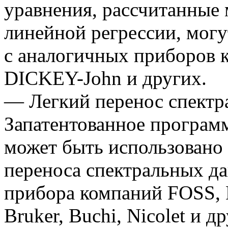
уравнения, рассчитанные
линейной регрессии, могу
с аналогичных приборов к
DICKEY-John и других.
— Легкий перенос спектр
Запатентованное программ
может быть использовано 
переноса спектральных д
прибора компаний FOSS, 
Bruker, Buchi, Nicolet и д