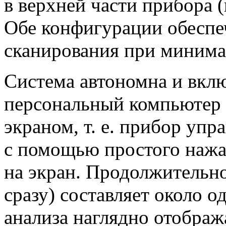
в верхней части прибора
Обе конфигурации обесп
сканирования при минима
Система автономна и вклю
персональный компьютер
экраном, т. е. прибор упр
с помощью простого нажа
на экран. Продолжительно
сразу) составляет около 
анализа наглядно отображ