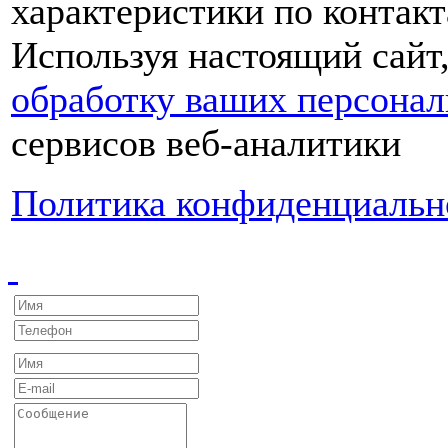
характеристики по контакт
Используя настоящий сайт
обработку ваших персона
сервисов веб-аналитики
Политика конфиденциальн