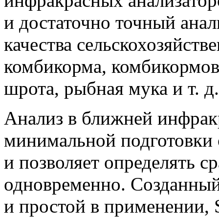
инфракрасных анализатор
и достаточно точный анал
качества сельскохозяйств
комбикорма, комбикормов
шрота, рыбная мука и т. д
Анализ в ближней инфрак
минимальной подготовки 
и позволяет определять ср
одновременно. Созданный
и простой в применении, 