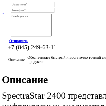
Отправить
+7 (845) 249-63-11
Обеспечивает быстрый и достаточно точный ан
Описание
продуктов.
Описание
SpectraStar 2400 представ