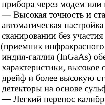
прибора через модем или 
— Высокая точность и ста
автоматическая настройка
сканировании без участия
(приемник
инфракрасного 
индия-галлия
(InGaAs
) об
характеристики, высокое 
дрейф и более высокую ст
детекторы на основе суль
— Легкий перенос калибр