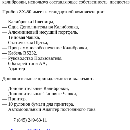
калибровки, используя составляющее собственность, предоста
Прибор ZX-50 имеет в стандартной комплектации:
— Калибровка Пшеницы,
— Одна Дополнительная Калибровка,
— Алюминиевый несущий портфель,
— Типовая Чашка,
— Статическая Щетка,
— Программное обеспечение Калибровки,
— Кабель RS232,
— Руководство Пользователя,
— 6 Батарей типа АА,
— Адаптер.
Дополнительные принадлежности включают:
— Дополнительные Калибровки,
— Дополнительные Типовые Чашки,
— Принтер,
— 10 рулонов бумаги для принтера,
— Автомобильный Адаптер постоянного тока.
+7 (845) 249-63-11