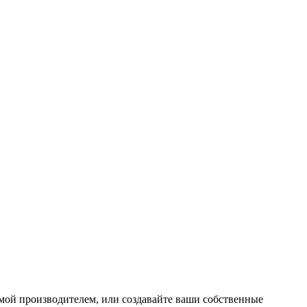
мой производителем, или создавайте ваши собственные