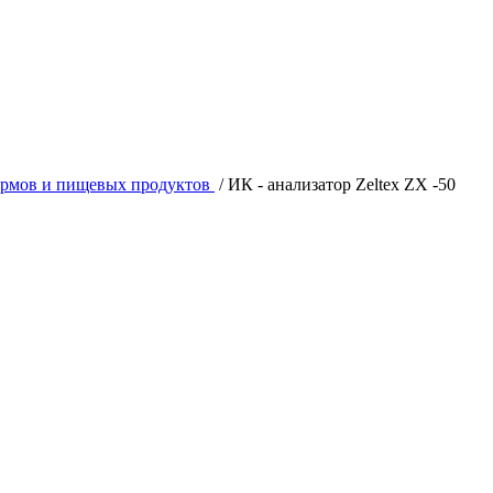
кормов и пищевых продуктов
/
ИК - анализатор Zeltex ZX -50