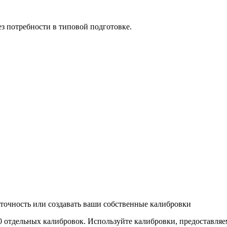
з потребности в типовой подготовке.
точность или создавать ваши собственные калибровки
 отдельных калибровок. Используйте калибровки, предоставляе