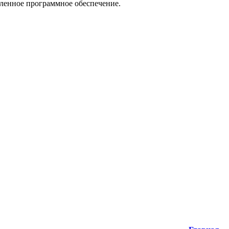
вленное программное обеспечение.