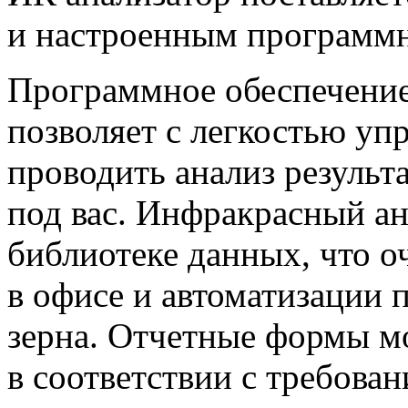
и настроенным программ
Программное обеспечение
позволяет с легкостью упр
проводить анализ результ
под вас. Инфракрасный а
библиотеке данных, что о
в офисе и автоматизации 
зерна. Отчетные формы м
в соответствии с требова