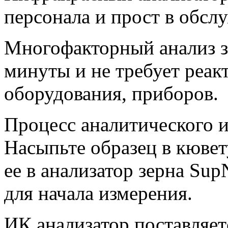
персонала и прост в обсл
Многофакторный анализ з
минуты и не требует реак
оборудования, приборов.
Процесс аналитического и
Насыпьте образец в кювет
ее в анализатор зерна Su
для начала измерения.
ИК анализатор поставляет