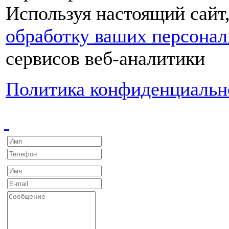
Используя настоящий сайт
обработку ваших персона
сервисов веб-аналитики
Политика конфиденциальн