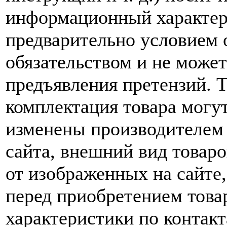
информационный характер,
предварительно условием о
обязательством и не може
предъявления претензий. 
комплектация товара могу
изменены производителем 
сайта, внешний вид товаро
от изображенных на сайте,
перед приобретением това
характеристики по контакт