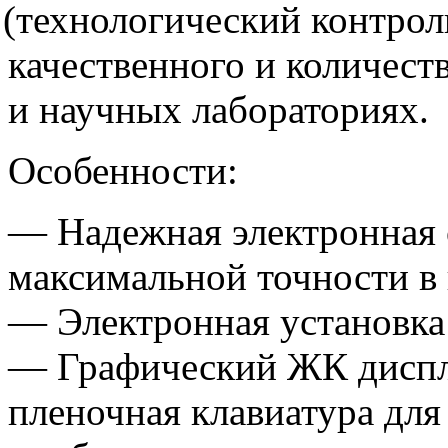
(технологический
контроль
качественного и количест
и научных лабораториях.
Особенности:
— Надежная электронная 
максимальной точности в
— Электронная установка
— Графический ЖК диспл
пленочная клавиатура для