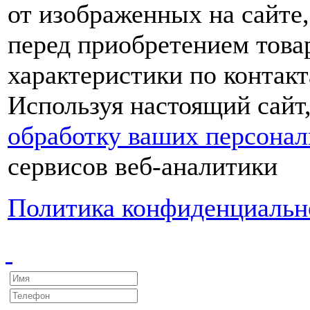
от изображенных на сайте,
перед приобретением това
характеристики по контакт
Используя настоящий сайт
обработку ваших персона
сервисов веб-аналитики
Политика конфиденциальн