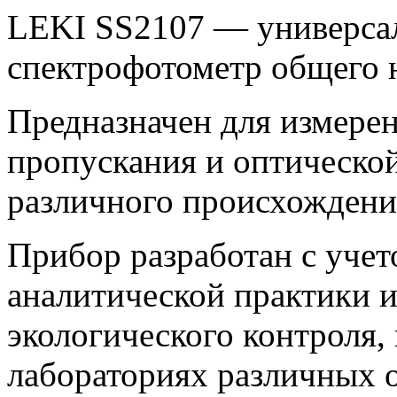
LEKI SS2107 — универса
спектрофотометр общего 
Предназначен для измере
пропускания и оптическо
различного происхождени
Прибор разработан c учет
аналитической практики и
экологического контроля,
лабораториях различных 