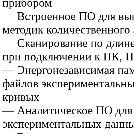
прибором
— Встроенное ПО для вы
методик количественного 
— Сканирование по длине
при подключении к ПК, П
— Энергонезависимая пам
файлов экспериментальны
кривых
— Аналитическое ПО для 
экспериментальных данны