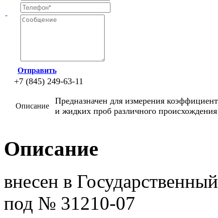
Отправить
+7 (845) 249-63-11
Предназначен для измерения коэффициент
Описание
и жидких проб различного происхождения
Описание
внесен в Государственный
под № 31210-07