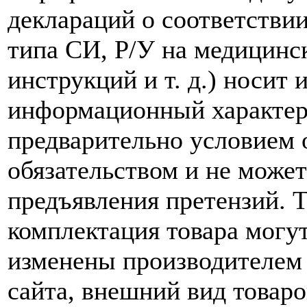
деклараций о соответствии
типа СИ, Р/У на медицинск
инструкций и т. д.) носит
информационный характер,
предварительно условием о
обязательством и не може
предъявления претензий. 
комплектация товара могу
изменены производителем 
сайта, внешний вид товаро