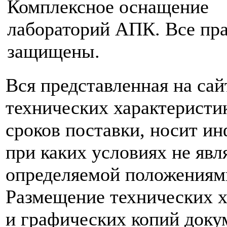
Комплексное оснащение
лабораторий АПК. Все пр
защищены.
Вся представленная на са
технических характеристик
сроков поставки, носит и
при каких условиях не явл
определяемой положениям
Размещение технических х
и графических копий доку