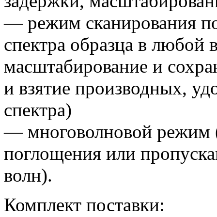
задержки, масштабирован
— режим сканирования по
спектра образца в любой 
масштабирование и сохран
и взятие производных, у
спектра)
— многоволновой режим
поглощения или пропуска
волн).
Комплект поставки: