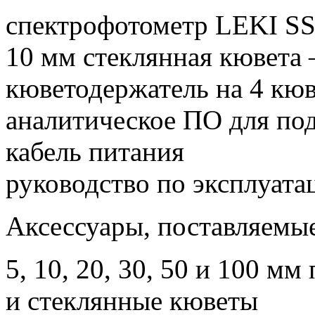
спектрофотометр LEKI S
10 мм стеклянная кювета
кюветодержатель на 4 кю
аналитическое ПО для по
кабель питания
руководство по эксплуата
Аксессуары, поставляемые
5, 10, 20, 30, 50 и 100 м
и стеклянные кюветы