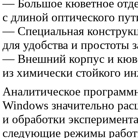
— Большое кюветное отде
с длиной оптического пут
— Специальная конструкц
для удобства и простоты 
— Внешний корпус и кюв
из химически стойкого ин
Аналитическое программн
Windows значительно рас
и обработки эксперимент
следующие режимы работ