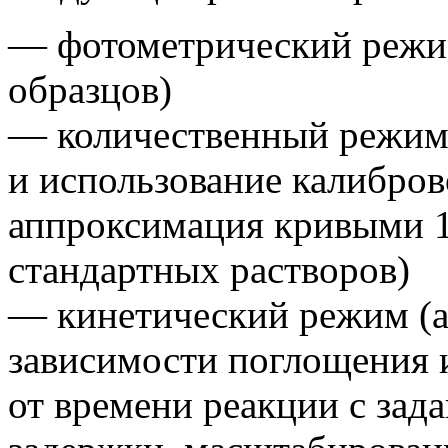
— фотометрический реж
образцов)
— количественный режи
и использование калибров
аппроксимация кривыми 1 
стандартных растворов)
— кинетический режим
(
зависимости поглощения 
от времени реакции с за