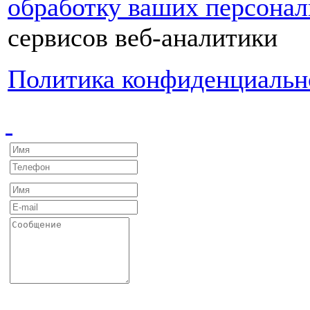
обработку ваших персона
сервисов веб-аналитики
Политика конфиденциальн