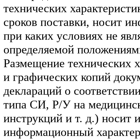
технических характеристик
сроков поставки, носит и
при каких условиях не явл
определяемой положениям
Размещение технических х
и графических копий доку
деклараций о соответствии
типа СИ, Р/У на медицинск
инструкций и т. д.) носит
информационный характер,