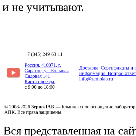
и не учитывают.
+7 (845) 249-63-11
Россия, 410071, г.
Доставка
Сертификаты и 
Саратов, ул. Большая
информация
Вопрос-ответ
Садовая 141
info@zernolab.ru
Карта проезда
с 9:00 до 18:00
© 2008-2026
ЗерноЛАБ
— Комплексное оснащение лаборатор
АПК. Все права защищены.
Вся представленная на са