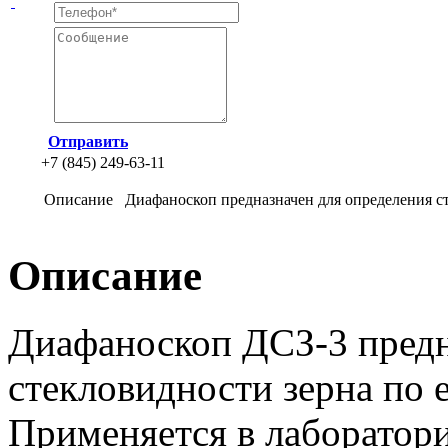
Отправить
+7 (845) 249-63-11
Описание
Диафаноскоп предназначен для определения ст
Описание
Диафаноскоп ДСЗ-3 предн
стекловидности зерна по 
Применяется в лаборатор