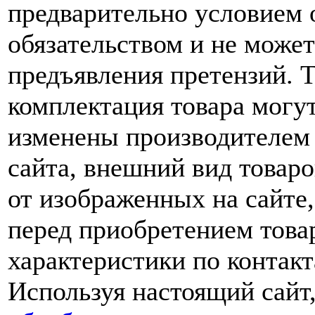
предварительно условием о
обязательством и не може
предъявления претензий. 
комплектация товара могу
изменены производителем 
сайта, внешний вид товаро
от изображенных на сайте,
перед приобретением това
характеристики по контакт
Используя настоящий сайт