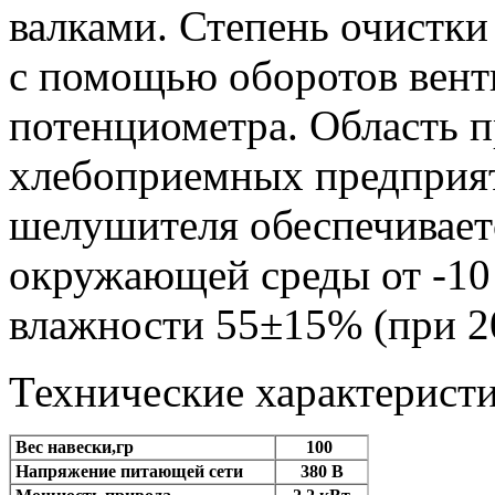
валками. Степень очистки
с помощью оборотов вент
потенциометра. Область 
хлебоприемных предприят
шелушителя обеспечивает
окружающей среды от -10
влажности 55±15%
(при
2
Технические характеристи
Вес навески,гр
100
Напряжение питающей сети
380 В