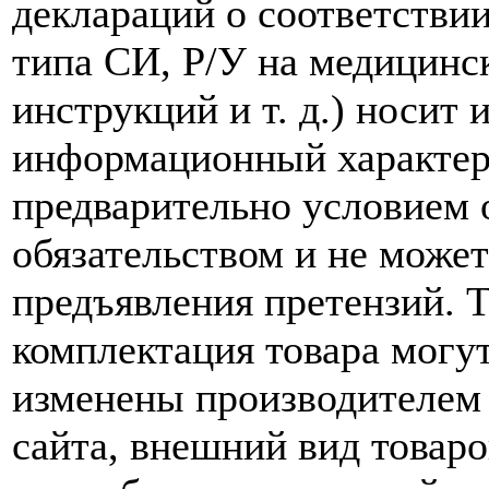
деклараций о соответствии
типа СИ, Р/У на медицинск
инструкций и т. д.) носит
информационный характер,
предварительно условием о
обязательством и не може
предъявления претензий. 
комплектация товара могу
изменены производителем 
сайта, внешний вид товаро