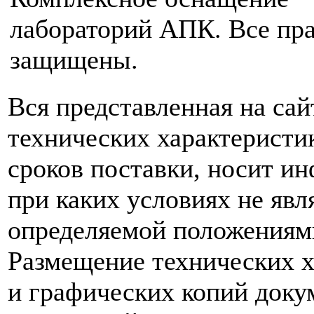
лабораторий АПК. Все пр
защищены.
Вся представленная на са
технических характеристик
сроков поставки, носит и
при каких условиях не явл
определяемой положениям
Размещение технических х
и графических копий доку