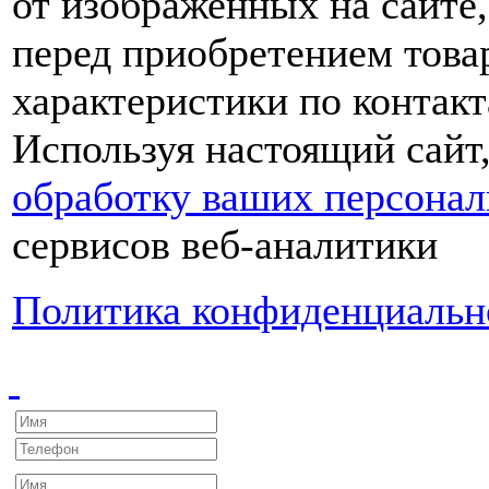
от изображенных на сайте,
перед приобретением това
характеристики по контакт
Используя настоящий сайт
обработку ваших персона
сервисов веб-аналитики
Политика конфиденциальн