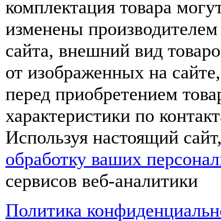
комплектация товара могу
изменены производителем 
сайта, внешний вид товаро
от изображенных на сайте,
перед приобретением това
характеристики по контакт
Используя настоящий сайт
обработку ваших персона
сервисов веб-аналитики
Политика конфиденциальн