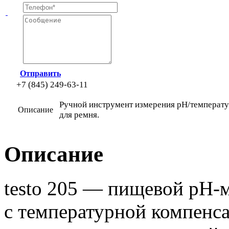
Отправить
+7 (845) 249-63-11
Ручной инструмент измерения рН/температу
Описание
для ремня.
Описание
testo 205 — пищевой рН-м
с температурной компенса