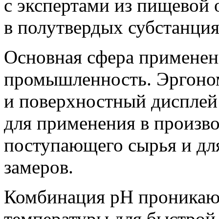
с экспертами из пищевой 
в полутвердых субстанция
Основная сфера применен
промышленность. Эргоно
и поверхностный дисплей 
для применения в произво
поступающего сырья и дл
замеров.
Комбинация рН проникающ
температуры для быстрой