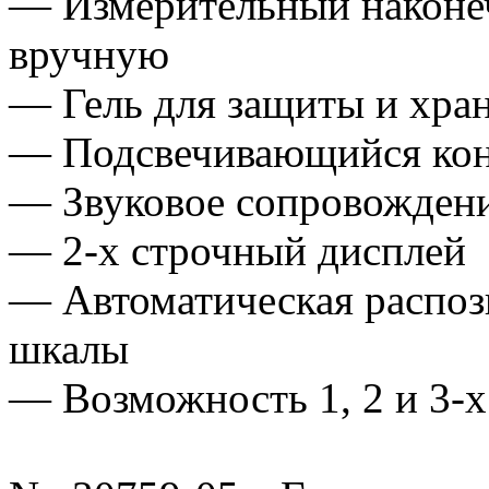
— Измерительный наконе
вручную
— Гель для защиты и хран
— Подсвечивающийся кон
— Звуковое сопровожден
— 2-х строчный дисплей
— Автоматическая распоз
шкалы
— Возможность 1, 2 и 3-х