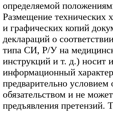
определяемой положениям
Размещение технических х
и графических копий доку
деклараций о соответствии
типа СИ, Р/У на медицинск
инструкций и т. д.) носит
информационный характер,
предварительно условием о
обязательством и не може
предъявления претензий. 