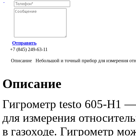
Отправить
+7 (845) 249-63-11
Описание
Небольшой и точный прибор для измерения отн
Описание
Гигрометр testo 605-H1 
для измерения относител
в газоходе. Гигрометр мо