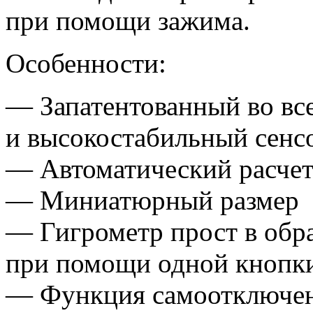
при помощи зажима.
Особенности:
— Запатентованный во вс
и высокостабильный сенсо
— Автоматический расчет
— Миниатюрный размер
— Гигрометр прост в обр
при помощи одной кнопк
— Функция самоотключе