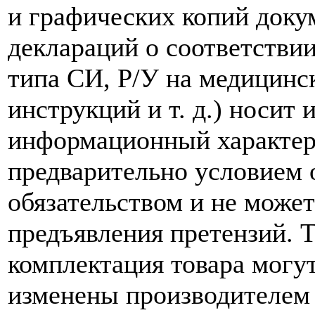
и графических копий доку
деклараций о соответствии
типа СИ, Р/У на медицинск
инструкций и т. д.) носит
информационный характер,
предварительно условием о
обязательством и не може
предъявления претензий. 
комплектация товара могу
изменены производителем 