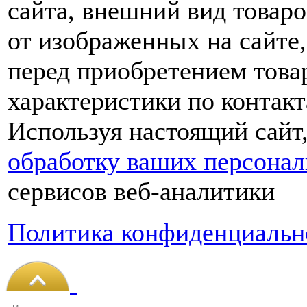
сайта, внешний вид товаро
от изображенных на сайте,
перед приобретением това
характеристики по контакт
Используя настоящий сайт
обработку ваших персона
сервисов веб-аналитики
Политика конфиденциальн