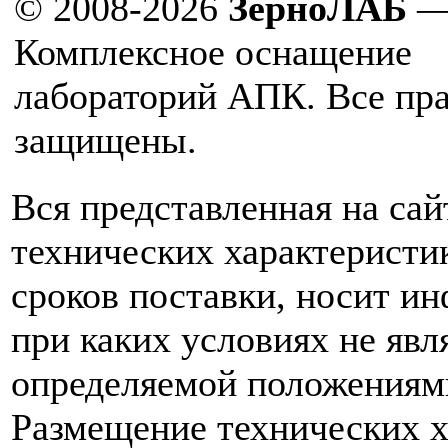
© 2008-2026
ЗерноЛАБ
Комплексное оснащение
лабораторий АПК. Все пр
защищены.
Вся представленная на са
технических характеристик
сроков поставки, носит и
при каких условиях не явл
определяемой положениям
Размещение технических х