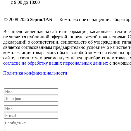
с 9:00 до 18:00
© 2008-2026
ЗерноЛАБ
— Комплексное оснащение лаборатор
Вся представленная на сайте информация, касающаяся техниче
не является публичной офертой, определяемой положениями С
деклараций о соответствии, свидетельств об утверждении типа
является согласованным предварительно условием о качестве т
комплектация товара могут быть в любой момент изменены про
сайте, в связи с чем рекомендуем перед приобретением товара
согласие на обработку ваших персональных данных
с помощью
Политика конфиденциальности