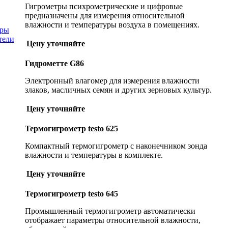
Гигрометры психрометрические и цифровые
предназначены для измерения относительной
влажности и температуры воздуха в помещениях.
тры
тели
Цену уточняйте
Гидрометте G86
Электронный влагомер для измерения влажности
злаков, масличных семян и других зерновых культур.
Цену уточняйте
Термогигрометр testo 625
Компактный термогигрометр с наконечником зонда
влажности и температуры в комплекте.
Цену уточняйте
Термогигрометр testo 645
Промышленный термогигрометр автоматически
отображает параметры относительной влажности,