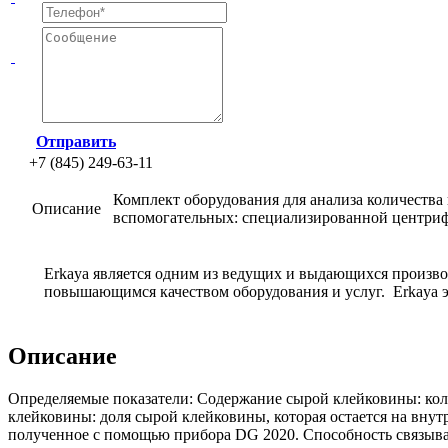
Отправить
+7 (845) 249-63-11
Комплект оборудования для анализа количества
Описание
вспомогательных: специализированной центриф
Erkaya является одним из ведущих и выдающихся произво
повышающимся качеством оборудования и услуг. Erkaya 
Описание
Определяемые показатели: Содержание сырой клейковины: кол
клейковины: доля сырой клейковины, которая остается на внут
полученное с помощью прибора DG 2020. Способность связыват