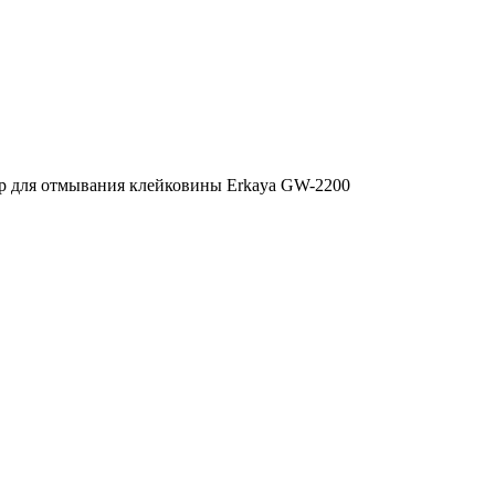
р для отмывания клейковины Erkaya GW-2200