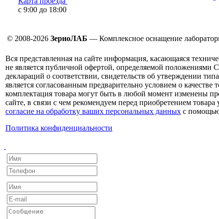
Карта проезда
с 9:00 до 18:00
© 2008-2026
ЗерноЛАБ
— Комплексное оснащение лаборатор
Вся представленная на сайте информация, касающаяся техниче
не является публичной офертой, определяемой положениями С
деклараций о соответствии, свидетельств об утверждении типа
является согласованным предварительно условием о качестве т
комплектация товара могут быть в любой момент изменены про
сайте, в связи с чем рекомендуем перед приобретением товара
согласие на обработку ваших персональных данных
с помощью
Политика конфиденциальности