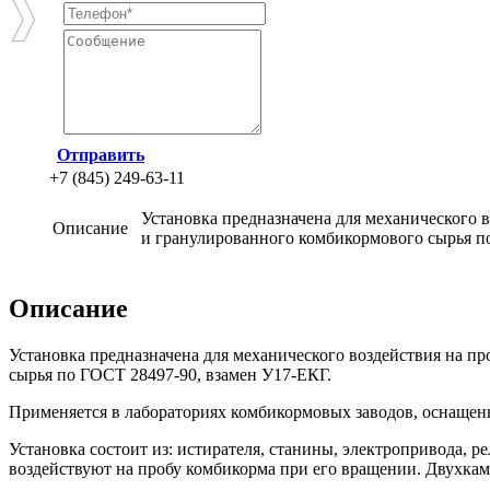
Отправить
+7 (845) 249-63-11
Установка предназначена для механического
Описание
и гранулированного комбикормового сырья п
Описание
Установка предназначена для механического воздействия на 
сырья по ГОСТ 28497-90, взамен У17-ЕКГ.
Применяется в лабораториях комбикормовых заводов, оснащен
Установка состоит из: истирателя, станины, электропривода, 
воздействуют на пробу комбикорма при его вращении. Двухкаме