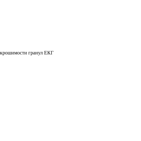
я крошимости гранул ЕКГ