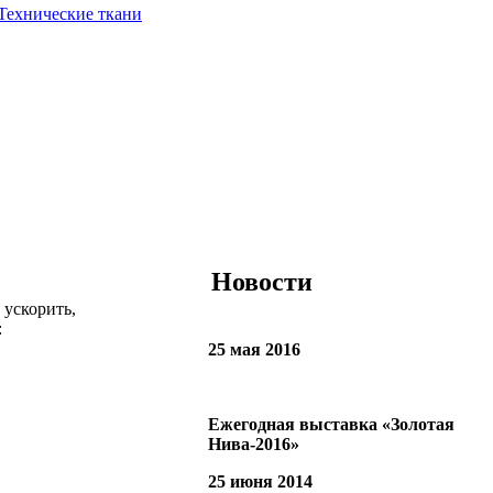
Технические ткани
Новости
 ускорить,
:
25 мая 2016
Ежегодная выставка «Золотая
Нива-2016»
25 июня 2014