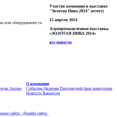
Участие компании в выставке
"Золотая Нива 2014" (отчет)
15 апреля 2014
лы или оборудование со
Агропромышленная выставка
«ЗОЛОТАЯ НИВА 2014»
все новости
О компании
енды
Акции
События
Дилерам
Противодействие коррупции
Новости
Вакансии
ание сайта
Дизайн сайта