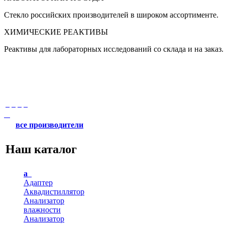
Стекло российских производителей в широком ассортименте.
ХИМИЧЕСКИЕ РЕАКТИВЫ
Реактивы для лабораторных исследований со склада и на заказ.
все производители
Наш каталог
а
Адаптер
Аквадистиллятор
Анализатор
влажности
Анализатор