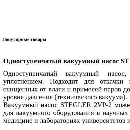
Популярные товары
Одноступенчатый вакуумный насос S
Одноступенчатый вакуумный насос
уплотнением. Подходит для откачки в
очищенных от влаги и примесей паров до
уровня давления
(технического
вакуума).
Вакуумный насос STEGLER 2VP-2 может
для вакуумного оборудования в научных 
медицине и лабораториях университетов 