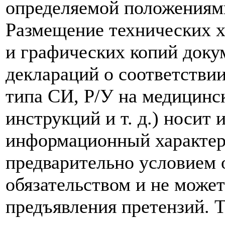
определяемой положениям
Размещение технических х
и графических копий доку
деклараций о соответствии
типа СИ, Р/У на медицинск
инструкций и т. д.) носит
информационный характер,
предварительно условием о
обязательством и не може
предъявления претензий. 