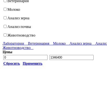
Ветеринария
Молоко
Анализ зерна
Анализ почвы
Животноводство
Лаборатории
Ветеринария
Молоко
Анализ зерна
Анали
Животноводство
Цены
Сбросить
Применить