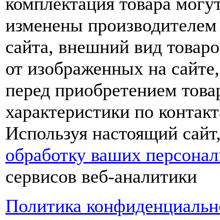
комплектация товара могу
изменены производителем 
сайта, внешний вид товаро
от изображенных на сайте,
перед приобретением това
характеристики по контакт
Используя настоящий сайт
обработку ваших персона
сервисов веб-аналитики
Политика конфиденциальн