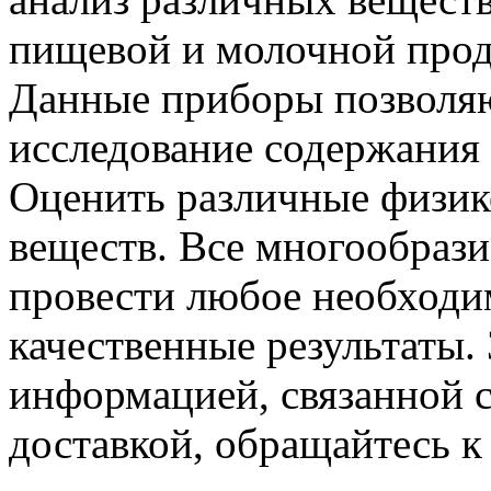
пищевой и молочной прод
Данные приборы позволяю
исследование содержания 
Оценить различные физик
веществ. Все многообрази
провести любое необходи
качественные результаты.
информацией, связанной с
доставкой, обращайтесь 