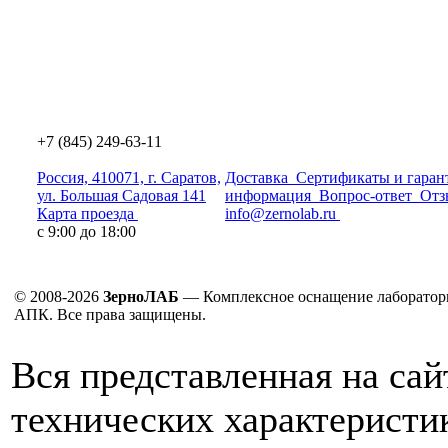
+7 (845) 249-63-11
Россия, 410071, г. Саратов,
Доставка
Сертификаты и гаран
ул. Большая Садовая 141
информация
Вопрос-ответ
Отз
Карта проезда
info@zernolab.ru
с 9:00 до 18:00
© 2008-2026
ЗерноЛАБ
— Комплексное оснащение лаборатор
АПК. Все права защищены.
Вся представленная на са
технических характеристик