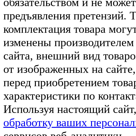
обязательством и не може
предъявления претензий. 
комплектация товара могу
изменены производителем 
сайта, внешний вид товаро
от изображенных на сайте,
перед приобретением това
характеристики по контакт
Используя настоящий сайт
обработку ваших персона
сервисов веб-аналитики