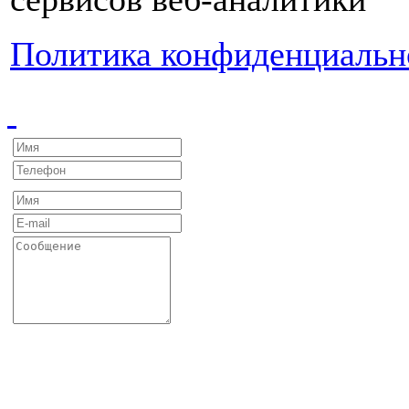
Политика конфиденциальн