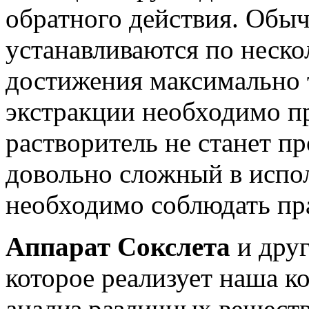
обратного действия. Обыч
устанавливаются по неско
достижения максимально 
экстракции необходимо пр
растворитель не станет п
довольно сложный в испо
необходимо соблюдать пра
Аппарат Сокслета
и друг
которое реализует наша к
анализ различных вещест