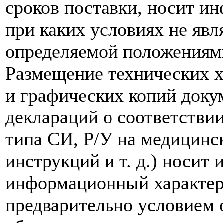
сроков поставки, носит и
при каких условиях не явл
определяемой положениям
Размещение технических х
и графических копий доку
деклараций о соответствии
типа СИ, Р/У на медицинск
инструкций и т. д.) носит
информационный характер,
предварительно условием о