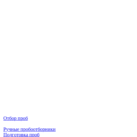
Отбор проб
Ручные пробоотборники
Подготовка проб