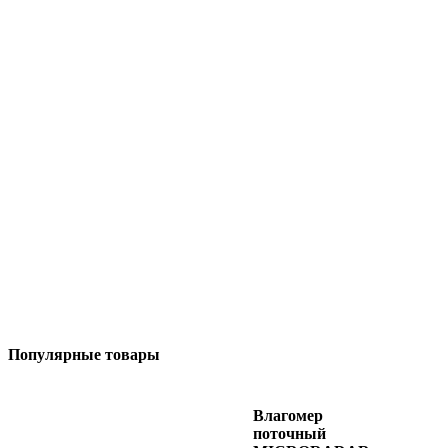
Популярные товары
Влагомер
поточный