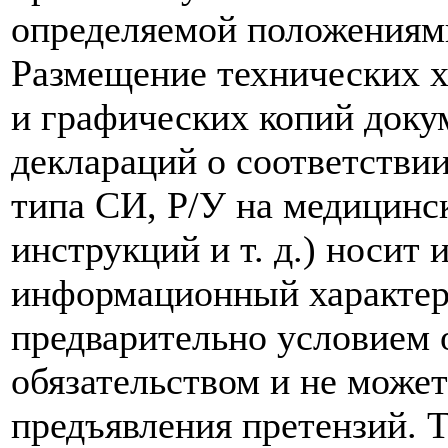
определяемой положениям
Размещение технических х
и графических копий доку
деклараций о соответствии
типа СИ, Р/У на медицинск
инструкций и т. д.) носит
информационный характер,
предварительно условием о
обязательством и не може
предъявления претензий. 